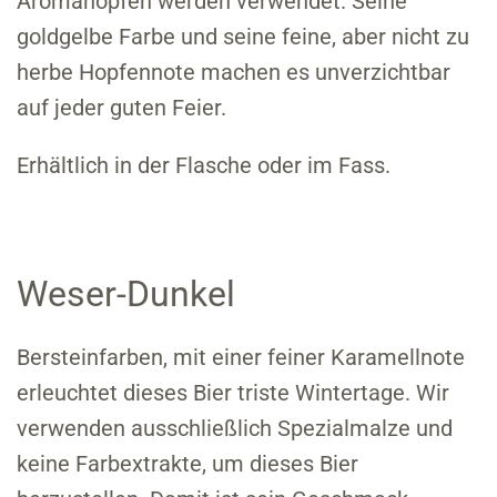
Aromahopfen werden verwendet. Seine
goldgelbe Farbe und seine feine, aber nicht zu
herbe Hopfennote machen es unverzichtbar
auf jeder guten Feier.
Erhältlich in der Flasche oder im Fass.
Weser-Dunkel
Bersteinfarben, mit einer feiner Karamellnote
erleuchtet dieses Bier triste Wintertage. Wir
verwenden ausschließlich Spezialmalze und
keine Farbextrakte, um dieses Bier