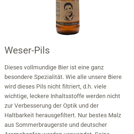
Weser-Pils
Dieses vollmundige Bier ist eine ganz
besondere Spezialität. Wie alle unsere Biere
wird dieses Pils nicht filtriert, d.h. viele
wichtige, leckere Inhaltsstoffe werden nicht
zur Verbesserung der Optik und der
Haltbarkeit herausgefiltert. Nur bestes Malz
aus Sommerbraugerste und deutscher