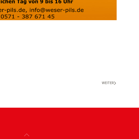
WEITER