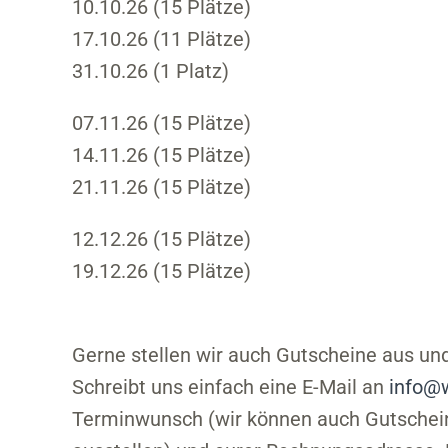
10.10.26 (15 Plätze)
17.10.26 (11 Plätze)
31.10.26 (1 Platz)
07.11.26 (15 Plätze)
14.11.26 (15 Plätze)
21.11.26 (15 Plätze)
12.12.26 (15 Plätze)
19.12.26 (15 Plätze)
Gerne stellen wir auch Gutscheine aus un
Schreibt uns einfach eine E-Mail an
info@w
Terminwunsch (wir können auch Gutschei