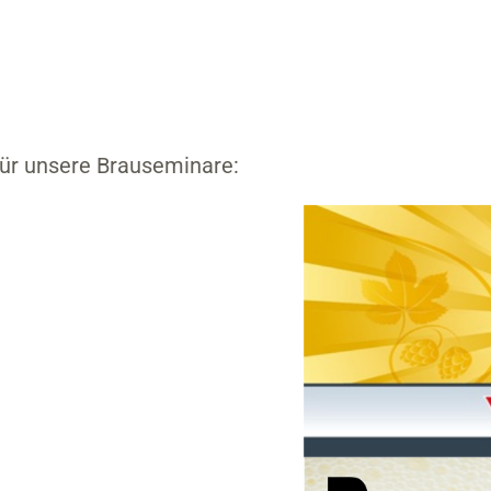
 für unsere Brauseminare: