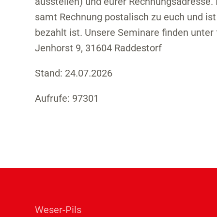
ausstellen) und eurer Rechnungsadresse.
samt Rechnung postalisch zu euch und ist
bezahlt ist. Unsere Seminare finden unter 
Jenhorst 9, 31604 Raddestorf
Stand: 24.07.2026
Aufrufe: 97301
Weser-Pils