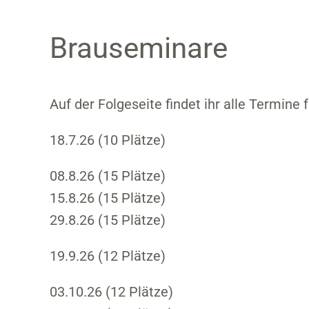
Brauseminare
Auf der Folgeseite findet ihr alle Termine
18.7.26 (10 Plätze)
08.8.26 (15 Plätze)
15.8.26 (15 Plätze)
29.8.26 (15 Plätze)
19.9.26 (12 Plätze)
03.10.26 (12 Plätze)