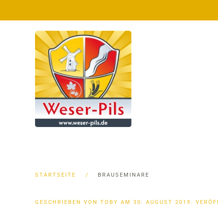
Zum Hauptinhalt springen
STARTSEITE
BRAUSEMINARE
GESCHRIEBEN VON TOBY AM
30. AUGUST 2019
. VERÖ