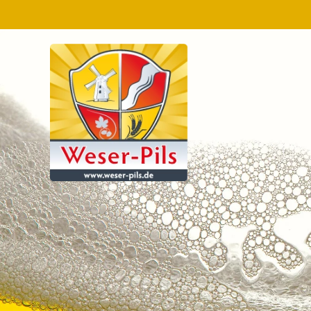
Zum Hauptinhalt springen