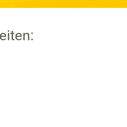
eiten: