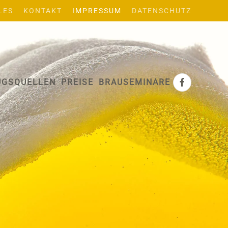
LES
KONTAKT
IMPRESSUM
DATENSCHUTZ
UGSQUELLEN
PREISE
BRAUSEMINARE