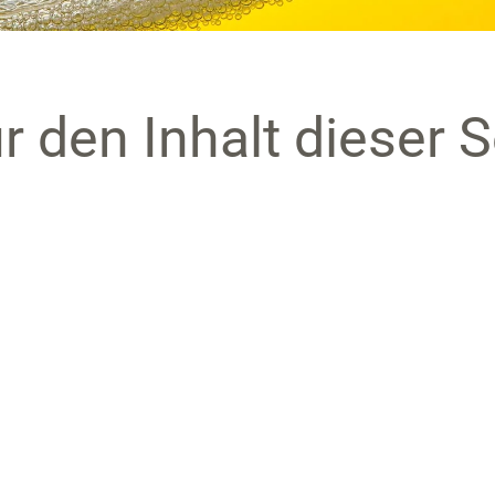
r den Inhalt dieser S